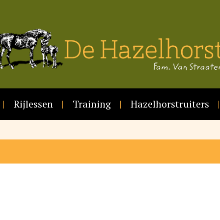
Rijlessen
Training
Hazelhorstruiters