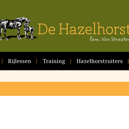
Rijlessen
Training
Hazelhorstruiters