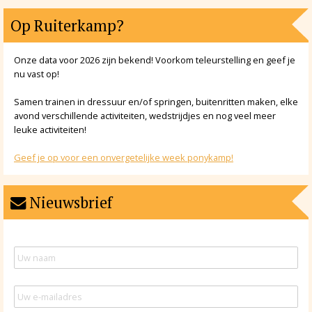
Op Ruiterkamp?
Onze data voor 2026 zijn bekend! Voorkom teleurstelling en geef je
nu vast op!
Samen trainen in dressuur en/of springen, buitenritten maken, elke
avond verschillende activiteiten, wedstrijdjes en nog veel meer
leuke activiteiten!
Geef je op voor een onvergetelijke week ponykamp!
Nieuwsbrief