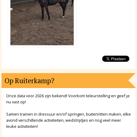
Op Ruiterkamp?
Onze data voor 2026 zijn bekend! Voorkom teleurstelling en geef je
nu vast op!
Samen trainen in dressuur en/of springen, buitenritten maken, elke
avond verschillende activiteiten, wedstrijdjes en nog veel meer
leuke activiteiten!