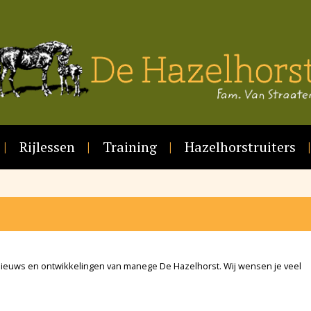
Rijlessen
Training
Hazelhorstruiters
 nieuws en ontwikkelingen van manege De Hazelhorst. Wij wensen je veel